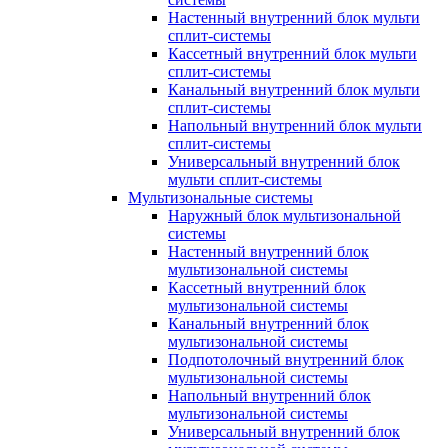
Настенный внутренний блок мульти
сплит-системы
Кассетный внутренний блок мульти
сплит-системы
Канальный внутренний блок мульти
сплит-системы
Напольный внутренний блок мульти
сплит-системы
Универсальный внутренний блок
мульти сплит-системы
Мультизональные системы
Наружный блок мультизональной
системы
Настенный внутренний блок
мультизональной системы
Кассетный внутренний блок
мультизональной системы
Канальный внутренний блок
мультизональной системы
Подпотолочный внутренний блок
мультизональной системы
Напольный внутренний блок
мультизональной системы
Универсальный внутренний блок