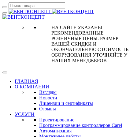
НА САЙТЕ УКАЗАНЫ
РЕКОМЕНДОВАННЫЕ
РОЗНИЧНЫЕ ЦЕНЫ. РАЗМЕР
ВАШЕЙ СКИДКИ И
ОКОНЧАТЕЛЬНУЮ СТОИМОСТЬ
ОБОРУДОВАНИЯ УТОЧНЯЙТЕ У
НАШИХ МЕНЕДЖЕРОВ
ГЛАВНАЯ
О КОМПАНИИ
Взгляды
Новости
Лицензии и сертификаты
Отзывы
УСЛУГИ
Проектирование
Программирование контроллеров Carel
Автоматизация
Монтажные работы