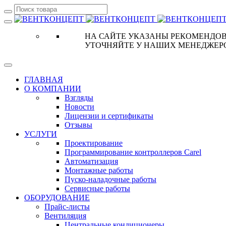
НА САЙТЕ УКАЗАНЫ РЕКОМЕНДОВ
УТОЧНЯЙТЕ У НАШИХ МЕНЕДЖЕР
ГЛАВНАЯ
О КОМПАНИИ
Взгляды
Новости
Лицензии и сертификаты
Отзывы
УСЛУГИ
Проектирование
Программирование контроллеров Carel
Автоматизация
Монтажные работы
Пуско-наладочные работы
Сервисные работы
ОБОРУДОВАНИЕ
Прайс-листы
Вентиляция
Центральные кондиционеры