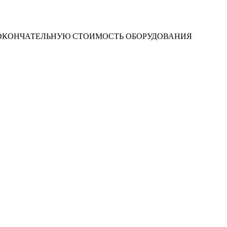
 ОКОНЧАТЕЛЬНУЮ СТОИМОСТЬ ОБОРУДОВАНИЯ