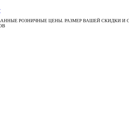
АННЫЕ РОЗНИЧНЫЕ ЦЕНЫ. РАЗМЕР ВАШЕЙ СКИДКИ И
ОВ