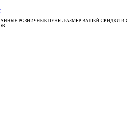
АННЫЕ РОЗНИЧНЫЕ ЦЕНЫ. РАЗМЕР ВАШЕЙ СКИДКИ И
ОВ