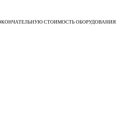
 ОКОНЧАТЕЛЬНУЮ СТОИМОСТЬ ОБОРУДОВАНИЯ