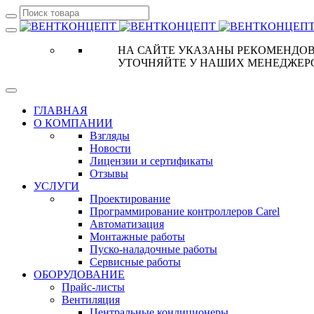
НА САЙТЕ УКАЗАНЫ РЕКОМЕНДОВ
УТОЧНЯЙТЕ У НАШИХ МЕНЕДЖЕР
ГЛАВНАЯ
О КОМПАНИИ
Взгляды
Новости
Лицензии и сертификаты
Отзывы
УСЛУГИ
Проектирование
Программирование контроллеров Carel
Автоматизация
Монтажные работы
Пуско-наладочные работы
Сервисные работы
ОБОРУДОВАНИЕ
Прайс-листы
Вентиляция
Центральные кондиционеры