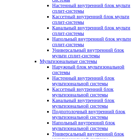
Настенный внутренний блок мульти
сплит-системы
Кассетный внутренний блок мульти
сплит-системы
Канальный внутренний блок мульти
сплит-системы
Напольный внутренний блок мульти
сплит-системы
Универсальный внутренний блок
мульти сплит-системы
Мультизональные системы
Наружный блок мультизональной
системы
Настенный внутренний блок
мультизональной системы
Кассетный внутренний блок
мультизональной системы
Канальный внутренний блок
мультизональной системы
Подпотолочный внутренний блок
мультизональной системы
Напольный внутренний блок
мультизональной системы
Универсальный внутренний блок