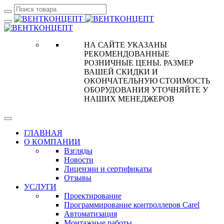
НА САЙТЕ УКАЗАНЫ
РЕКОМЕНДОВАННЫЕ
РОЗНИЧНЫЕ ЦЕНЫ. РАЗМЕР
ВАШЕЙ СКИДКИ И
ОКОНЧАТЕЛЬНУЮ СТОИМОСТЬ
ОБОРУДОВАНИЯ УТОЧНЯЙТЕ У
НАШИХ МЕНЕДЖЕРОВ
ГЛАВНАЯ
О КОМПАНИИ
Взгляды
Новости
Лицензии и сертификаты
Отзывы
УСЛУГИ
Проектирование
Программирование контроллеров Carel
Автоматизация
Монтажные работы