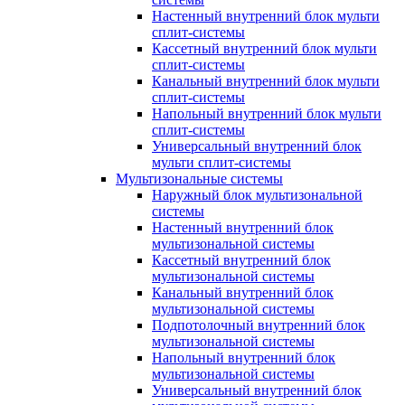
Настенный внутренний блок мульти
сплит-системы
Кассетный внутренний блок мульти
сплит-системы
Канальный внутренний блок мульти
сплит-системы
Напольный внутренний блок мульти
сплит-системы
Универсальный внутренний блок
мульти сплит-системы
Мультизональные системы
Наружный блок мультизональной
системы
Настенный внутренний блок
мультизональной системы
Кассетный внутренний блок
мультизональной системы
Канальный внутренний блок
мультизональной системы
Подпотолочный внутренний блок
мультизональной системы
Напольный внутренний блок
мультизональной системы
Универсальный внутренний блок