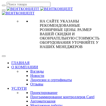
НА САЙТЕ УКАЗАНЫ
РЕКОМЕНДОВАННЫЕ
РОЗНИЧНЫЕ ЦЕНЫ. РАЗМЕР
ВАШЕЙ СКИДКИ И
ОКОНЧАТЕЛЬНУЮ СТОИМОСТЬ
ОБОРУДОВАНИЯ УТОЧНЯЙТЕ У
НАШИХ МЕНЕДЖЕРОВ
ГЛАВНАЯ
О КОМПАНИИ
Взгляды
Новости
Лицензии и сертификаты
Отзывы
УСЛУГИ
Проектирование
Программирование контроллеров Carel
Автоматизация
Монтажные работы