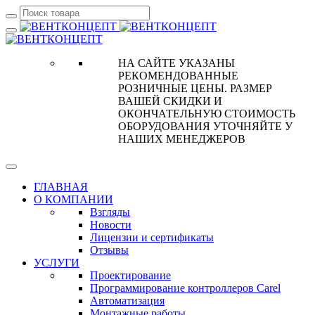
НА САЙТЕ УКАЗАНЫ
РЕКОМЕНДОВАННЫЕ
РОЗНИЧНЫЕ ЦЕНЫ. РАЗМЕР
ВАШЕЙ СКИДКИ И
ОКОНЧАТЕЛЬНУЮ СТОИМОСТЬ
ОБОРУДОВАНИЯ УТОЧНЯЙТЕ У
НАШИХ МЕНЕДЖЕРОВ
ГЛАВНАЯ
О КОМПАНИИ
Взгляды
Новости
Лицензии и сертификаты
Отзывы
УСЛУГИ
Проектирование
Программирование контроллеров Carel
Автоматизация
Монтажные работы