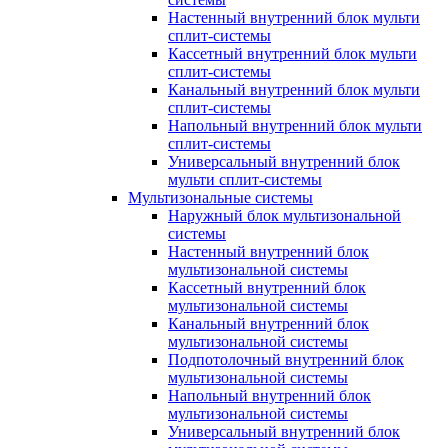
Настенный внутренний блок мульти
сплит-системы
Кассетный внутренний блок мульти
сплит-системы
Канальный внутренний блок мульти
сплит-системы
Напольный внутренний блок мульти
сплит-системы
Универсальный внутренний блок
мульти сплит-системы
Мультизональные системы
Наружный блок мультизональной
системы
Настенный внутренний блок
мультизональной системы
Кассетный внутренний блок
мультизональной системы
Канальный внутренний блок
мультизональной системы
Подпотолочный внутренний блок
мультизональной системы
Напольный внутренний блок
мультизональной системы
Универсальный внутренний блок