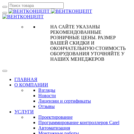
НА САЙТЕ УКАЗАНЫ
РЕКОМЕНДОВАННЫЕ
РОЗНИЧНЫЕ ЦЕНЫ. РАЗМЕР
ВАШЕЙ СКИДКИ И
ОКОНЧАТЕЛЬНУЮ СТОИМОСТЬ
ОБОРУДОВАНИЯ УТОЧНЯЙТЕ У
НАШИХ МЕНЕДЖЕРОВ
ГЛАВНАЯ
О КОМПАНИИ
Взгляды
Новости
Лицензии и сертификаты
Отзывы
УСЛУГИ
Проектирование
Программирование контроллеров Carel
Автоматизация
Монтажные работы