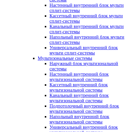
Настенный внутренний блок мульти
сплит-системы
Кассетный внутренний блок мульти
сплит-системы
Канальный внутренний блок мульти
сплит-системы
Напольный внутренний блок мульти
сплит-системы
Универсальный внутренний блок
мульти сплит-системы
Мультизональные системы
Наружный блок мультизональной
системы
Настенный внутренний блок
мультизональной системы
Кассетный внутренний блок
мультизональной системы
Канальный внутренний блок
мультизональной системы
Подпотолочный внутренний блок
мультизональной системы
Напольный внутренний блок
мультизональной системы
Универсальный внутренний блок