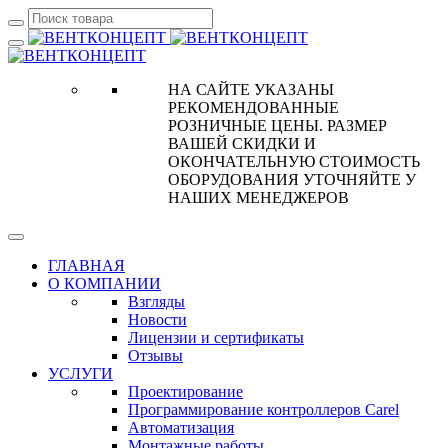
НА САЙТЕ УКАЗАНЫ
РЕКОМЕНДОВАННЫЕ
РОЗНИЧНЫЕ ЦЕНЫ. РАЗМЕР
ВАШЕЙ СКИДКИ И
ОКОНЧАТЕЛЬНУЮ СТОИМОСТЬ
ОБОРУДОВАНИЯ УТОЧНЯЙТЕ У
НАШИХ МЕНЕДЖЕРОВ
ГЛАВНАЯ
О КОМПАНИИ
Взгляды
Новости
Лицензии и сертификаты
Отзывы
УСЛУГИ
Проектирование
Программирование контроллеров Carel
Автоматизация
Монтажные работы