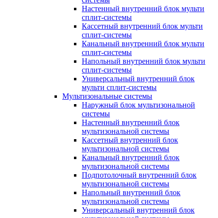
Настенный внутренний блок мульти
сплит-системы
Кассетный внутренний блок мульти
сплит-системы
Канальный внутренний блок мульти
сплит-системы
Напольный внутренний блок мульти
сплит-системы
Универсальный внутренний блок
мульти сплит-системы
Мультизональные системы
Наружный блок мультизональной
системы
Настенный внутренний блок
мультизональной системы
Кассетный внутренний блок
мультизональной системы
Канальный внутренний блок
мультизональной системы
Подпотолочный внутренний блок
мультизональной системы
Напольный внутренний блок
мультизональной системы
Универсальный внутренний блок