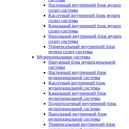
Настенный внутренний блок мульти
сплит-системы
Кассетный внутренний блок мульти
сплит-системы
Канальный внутренний блок мульти
сплит-системы
Напольный внутренний блок мульти
сплит-системы
Универсальный внутренний блок
мульти сплит-системы
Мультизональные системы
Наружный блок мультизональной
системы
Настенный внутренний блок
мультизональной системы
Кассетный внутренний блок
мультизональной системы
Канальный внутренний блок
мультизональной системы
Подпотолочный внутренний блок
мультизональной системы
Напольный внутренний блок
мультизональной системы
Универсальный внутренний блок