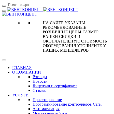
НА САЙТЕ УКАЗАНЫ
РЕКОМЕНДОВАННЫЕ
РОЗНИЧНЫЕ ЦЕНЫ. РАЗМЕР
ВАШЕЙ СКИДКИ И
ОКОНЧАТЕЛЬНУЮ СТОИМОСТЬ
ОБОРУДОВАНИЯ УТОЧНЯЙТЕ У
НАШИХ МЕНЕДЖЕРОВ
ГЛАВНАЯ
О КОМПАНИИ
Взгляды
Новости
Лицензии и сертификаты
Отзывы
УСЛУГИ
Проектирование
Программирование контроллеров Carel
Автоматизация
Монтажные работы