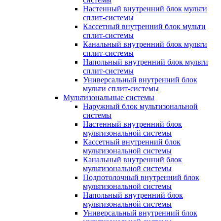
Настенный внутренний блок мульти
сплит-системы
Кассетный внутренний блок мульти
сплит-системы
Канальный внутренний блок мульти
сплит-системы
Напольный внутренний блок мульти
сплит-системы
Универсальный внутренний блок
мульти сплит-системы
Мультизональные системы
Наружный блок мультизональной
системы
Настенный внутренний блок
мультизональной системы
Кассетный внутренний блок
мультизональной системы
Канальный внутренний блок
мультизональной системы
Подпотолочный внутренний блок
мультизональной системы
Напольный внутренний блок
мультизональной системы
Универсальный внутренний блок