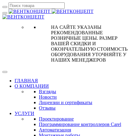
НА САЙТЕ УКАЗАНЫ
РЕКОМЕНДОВАННЫЕ
РОЗНИЧНЫЕ ЦЕНЫ. РАЗМЕР
ВАШЕЙ СКИДКИ И
ОКОНЧАТЕЛЬНУЮ СТОИМОСТЬ
ОБОРУДОВАНИЯ УТОЧНЯЙТЕ У
НАШИХ МЕНЕДЖЕРОВ
ГЛАВНАЯ
О КОМПАНИИ
Взгляды
Новости
Лицензии и сертификаты
Отзывы
УСЛУГИ
Проектирование
Программирование контроллеров Carel
Автоматизация
Монтажные работы