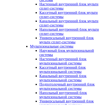
Настенный внутренний блок мульти
сплит-системы
Кассетный внутренний блок мульти
сплит-системы
Канальный внутренний блок мульти
сплит-системы
Напольный внутренний блок мульти
сплит-системы
Универсальный внутренний блок
мульти сплит-системы
Мультизональные системы
Наружный блок мультизональной
системы
Настенный внутренний блок
мультизональной системы
Кассетный внутренний блок
мультизональной системы
Канальный внутренний блок
мультизональной системы
Подпотолочный внутренний блок
мультизональной системы
Напольный внутренний блок
мультизональной системы
Универсальный внутренний блок