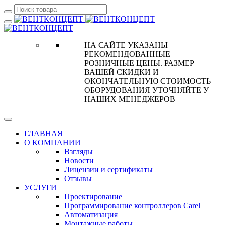
НА САЙТЕ УКАЗАНЫ
РЕКОМЕНДОВАННЫЕ
РОЗНИЧНЫЕ ЦЕНЫ. РАЗМЕР
ВАШЕЙ СКИДКИ И
ОКОНЧАТЕЛЬНУЮ СТОИМОСТЬ
ОБОРУДОВАНИЯ УТОЧНЯЙТЕ У
НАШИХ МЕНЕДЖЕРОВ
ГЛАВНАЯ
О КОМПАНИИ
Взгляды
Новости
Лицензии и сертификаты
Отзывы
УСЛУГИ
Проектирование
Программирование контроллеров Carel
Автоматизация
Монтажные работы