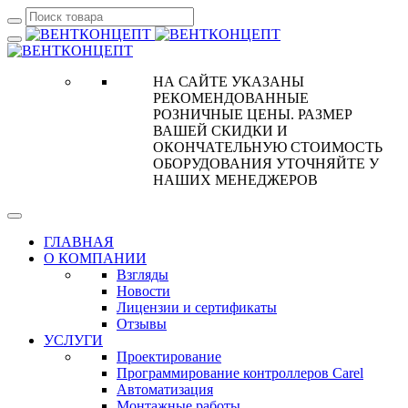
НА САЙТЕ УКАЗАНЫ
РЕКОМЕНДОВАННЫЕ
РОЗНИЧНЫЕ ЦЕНЫ. РАЗМЕР
ВАШЕЙ СКИДКИ И
ОКОНЧАТЕЛЬНУЮ СТОИМОСТЬ
ОБОРУДОВАНИЯ УТОЧНЯЙТЕ У
НАШИХ МЕНЕДЖЕРОВ
ГЛАВНАЯ
О КОМПАНИИ
Взгляды
Новости
Лицензии и сертификаты
Отзывы
УСЛУГИ
Проектирование
Программирование контроллеров Carel
Автоматизация
Монтажные работы