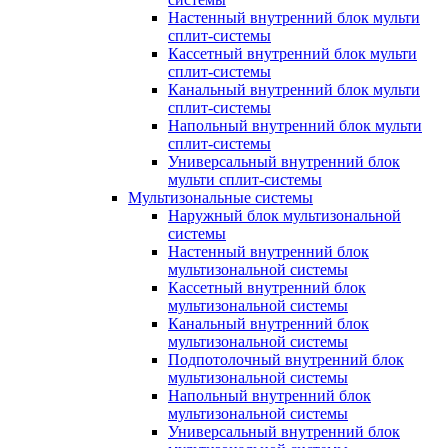
Настенный внутренний блок мульти
сплит-системы
Кассетный внутренний блок мульти
сплит-системы
Канальный внутренний блок мульти
сплит-системы
Напольный внутренний блок мульти
сплит-системы
Универсальный внутренний блок
мульти сплит-системы
Мультизональные системы
Наружный блок мультизональной
системы
Настенный внутренний блок
мультизональной системы
Кассетный внутренний блок
мультизональной системы
Канальный внутренний блок
мультизональной системы
Подпотолочный внутренний блок
мультизональной системы
Напольный внутренний блок
мультизональной системы
Универсальный внутренний блок