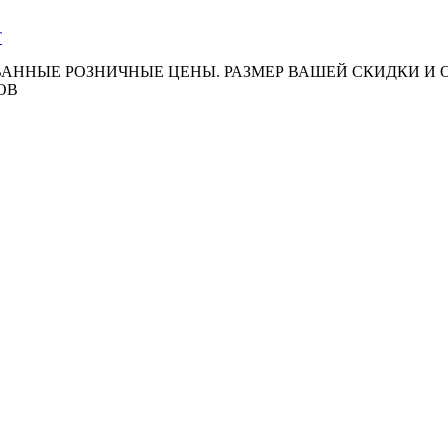
АННЫЕ РОЗНИЧНЫЕ ЦЕНЫ. РАЗМЕР ВАШЕЙ СКИДКИ И
ОВ