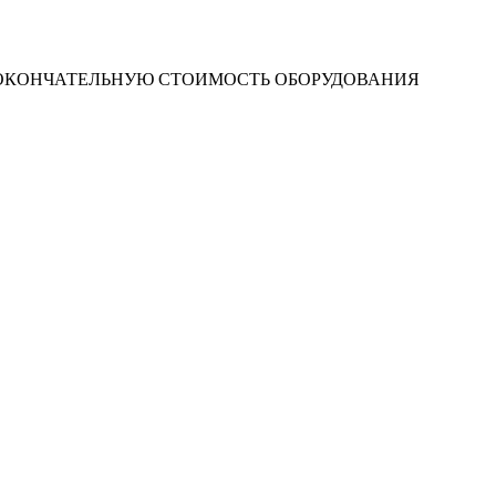
 ОКОНЧАТЕЛЬНУЮ СТОИМОСТЬ ОБОРУДОВАНИЯ