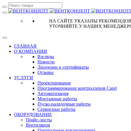
НА САЙТЕ УКАЗАНЫ РЕКОМЕНДОВ
УТОЧНЯЙТЕ У НАШИХ МЕНЕДЖЕР
ГЛАВНАЯ
О КОМПАНИИ
Взгляды
Новости
Лицензии и сертификаты
Отзывы
УСЛУГИ
Проектирование
Программирование контроллеров Carel
Автоматизация
Монтажные работы
Пуско-наладочные работы
Сервисные работы
ОБОРУДОВАНИЕ
Прайс-листы
Вентиляция
Центральные кондиционеры