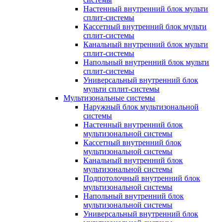
Настенный внутренний блок мульти
сплит-системы
Кассетный внутренний блок мульти
сплит-системы
Канальный внутренний блок мульти
сплит-системы
Напольный внутренний блок мульти
сплит-системы
Универсальный внутренний блок
мульти сплит-системы
Мультизональные системы
Наружный блок мультизональной
системы
Настенный внутренний блок
мультизональной системы
Кассетный внутренний блок
мультизональной системы
Канальный внутренний блок
мультизональной системы
Подпотолочный внутренний блок
мультизональной системы
Напольный внутренний блок
мультизональной системы
Универсальный внутренний блок