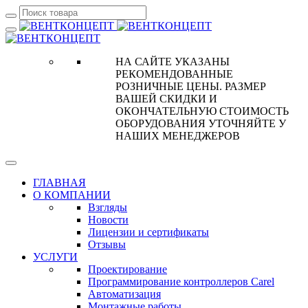
НА САЙТЕ УКАЗАНЫ
РЕКОМЕНДОВАННЫЕ
РОЗНИЧНЫЕ ЦЕНЫ. РАЗМЕР
ВАШЕЙ СКИДКИ И
ОКОНЧАТЕЛЬНУЮ СТОИМОСТЬ
ОБОРУДОВАНИЯ УТОЧНЯЙТЕ У
НАШИХ МЕНЕДЖЕРОВ
ГЛАВНАЯ
О КОМПАНИИ
Взгляды
Новости
Лицензии и сертификаты
Отзывы
УСЛУГИ
Проектирование
Программирование контроллеров Carel
Автоматизация
Монтажные работы