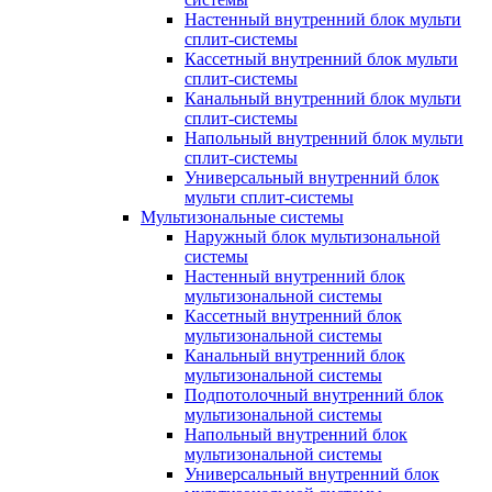
Настенный внутренний блок мульти
сплит-системы
Кассетный внутренний блок мульти
сплит-системы
Канальный внутренний блок мульти
сплит-системы
Напольный внутренний блок мульти
сплит-системы
Универсальный внутренний блок
мульти сплит-системы
Мультизональные системы
Наружный блок мультизональной
системы
Настенный внутренний блок
мультизональной системы
Кассетный внутренний блок
мультизональной системы
Канальный внутренний блок
мультизональной системы
Подпотолочный внутренний блок
мультизональной системы
Напольный внутренний блок
мультизональной системы
Универсальный внутренний блок