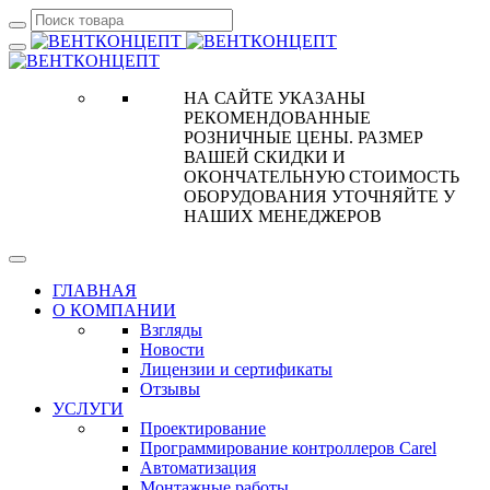
НА САЙТЕ УКАЗАНЫ
РЕКОМЕНДОВАННЫЕ
РОЗНИЧНЫЕ ЦЕНЫ. РАЗМЕР
ВАШЕЙ СКИДКИ И
ОКОНЧАТЕЛЬНУЮ СТОИМОСТЬ
ОБОРУДОВАНИЯ УТОЧНЯЙТЕ У
НАШИХ МЕНЕДЖЕРОВ
ГЛАВНАЯ
О КОМПАНИИ
Взгляды
Новости
Лицензии и сертификаты
Отзывы
УСЛУГИ
Проектирование
Программирование контроллеров Carel
Автоматизация
Монтажные работы