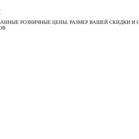
АННЫЕ РОЗНИЧНЫЕ ЦЕНЫ. РАЗМЕР ВАШЕЙ СКИДКИ И
ОВ