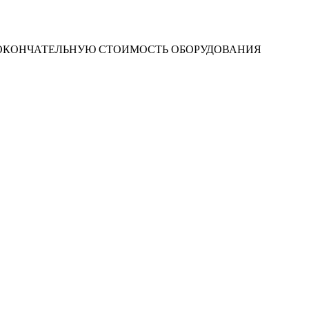
 ОКОНЧАТЕЛЬНУЮ СТОИМОСТЬ ОБОРУДОВАНИЯ