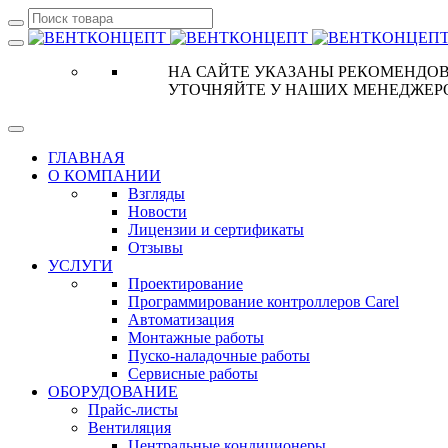
НА САЙТЕ УКАЗАНЫ РЕКОМЕНДОВ
УТОЧНЯЙТЕ У НАШИХ МЕНЕДЖЕР
ГЛАВНАЯ
О КОМПАНИИ
Взгляды
Новости
Лицензии и сертификаты
Отзывы
УСЛУГИ
Проектирование
Программирование контроллеров Carel
Автоматизация
Монтажные работы
Пуско-наладочные работы
Сервисные работы
ОБОРУДОВАНИЕ
Прайс-листы
Вентиляция
Центральные кондиционеры