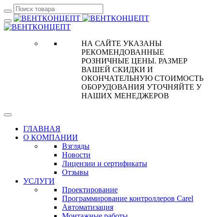
НА САЙТЕ УКАЗАНЫ
РЕКОМЕНДОВАННЫЕ
РОЗНИЧНЫЕ ЦЕНЫ. РАЗМЕР
ВАШЕЙ СКИДКИ И
ОКОНЧАТЕЛЬНУЮ СТОИМОСТЬ
ОБОРУДОВАНИЯ УТОЧНЯЙТЕ У
НАШИХ МЕНЕДЖЕРОВ
ГЛАВНАЯ
О КОМПАНИИ
Взгляды
Новости
Лицензии и сертификаты
Отзывы
УСЛУГИ
Проектирование
Программирование контроллеров Carel
Автоматизация
Монтажные работы