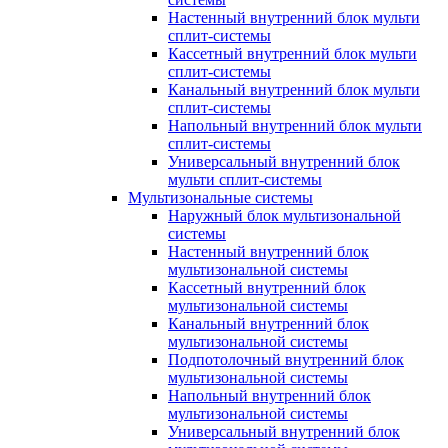
Настенный внутренний блок мульти
сплит-системы
Кассетный внутренний блок мульти
сплит-системы
Канальный внутренний блок мульти
сплит-системы
Напольный внутренний блок мульти
сплит-системы
Универсальный внутренний блок
мульти сплит-системы
Мультизональные системы
Наружный блок мультизональной
системы
Настенный внутренний блок
мультизональной системы
Кассетный внутренний блок
мультизональной системы
Канальный внутренний блок
мультизональной системы
Подпотолочный внутренний блок
мультизональной системы
Напольный внутренний блок
мультизональной системы
Универсальный внутренний блок