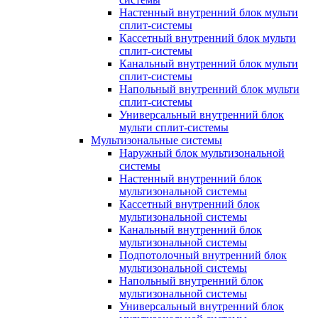
Настенный внутренний блок мульти
сплит-системы
Кассетный внутренний блок мульти
сплит-системы
Канальный внутренний блок мульти
сплит-системы
Напольный внутренний блок мульти
сплит-системы
Универсальный внутренний блок
мульти сплит-системы
Мультизональные системы
Наружный блок мультизональной
системы
Настенный внутренний блок
мультизональной системы
Кассетный внутренний блок
мультизональной системы
Канальный внутренний блок
мультизональной системы
Подпотолочный внутренний блок
мультизональной системы
Напольный внутренний блок
мультизональной системы
Универсальный внутренний блок