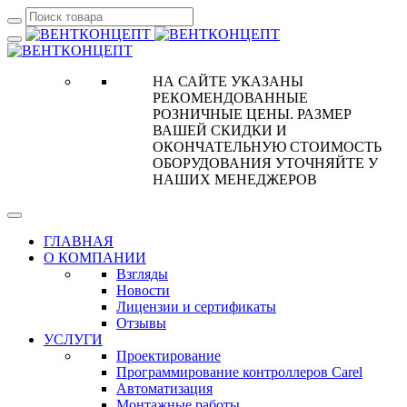
НА САЙТЕ УКАЗАНЫ
РЕКОМЕНДОВАННЫЕ
РОЗНИЧНЫЕ ЦЕНЫ. РАЗМЕР
ВАШЕЙ СКИДКИ И
ОКОНЧАТЕЛЬНУЮ СТОИМОСТЬ
ОБОРУДОВАНИЯ УТОЧНЯЙТЕ У
НАШИХ МЕНЕДЖЕРОВ
ГЛАВНАЯ
О КОМПАНИИ
Взгляды
Новости
Лицензии и сертификаты
Отзывы
УСЛУГИ
Проектирование
Программирование контроллеров Carel
Автоматизация
Монтажные работы