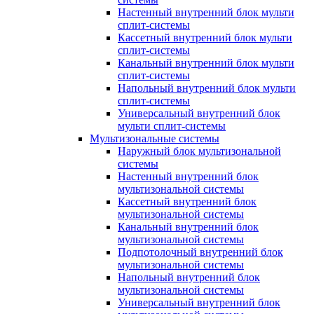
Настенный внутренний блок мульти
сплит-системы
Кассетный внутренний блок мульти
сплит-системы
Канальный внутренний блок мульти
сплит-системы
Напольный внутренний блок мульти
сплит-системы
Универсальный внутренний блок
мульти сплит-системы
Мультизональные системы
Наружный блок мультизональной
системы
Настенный внутренний блок
мультизональной системы
Кассетный внутренний блок
мультизональной системы
Канальный внутренний блок
мультизональной системы
Подпотолочный внутренний блок
мультизональной системы
Напольный внутренний блок
мультизональной системы
Универсальный внутренний блок