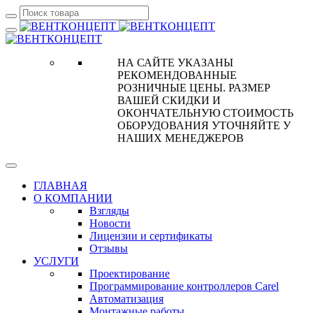
НА САЙТЕ УКАЗАНЫ
РЕКОМЕНДОВАННЫЕ
РОЗНИЧНЫЕ ЦЕНЫ. РАЗМЕР
ВАШЕЙ СКИДКИ И
ОКОНЧАТЕЛЬНУЮ СТОИМОСТЬ
ОБОРУДОВАНИЯ УТОЧНЯЙТЕ У
НАШИХ МЕНЕДЖЕРОВ
ГЛАВНАЯ
О КОМПАНИИ
Взгляды
Новости
Лицензии и сертификаты
Отзывы
УСЛУГИ
Проектирование
Программирование контроллеров Carel
Автоматизация
Монтажные работы