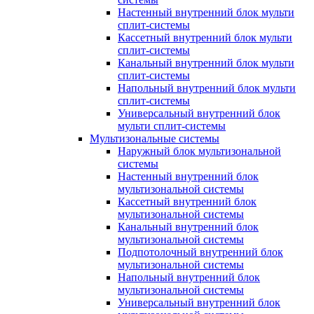
Настенный внутренний блок мульти
сплит-системы
Кассетный внутренний блок мульти
сплит-системы
Канальный внутренний блок мульти
сплит-системы
Напольный внутренний блок мульти
сплит-системы
Универсальный внутренний блок
мульти сплит-системы
Мультизональные системы
Наружный блок мультизональной
системы
Настенный внутренний блок
мультизональной системы
Кассетный внутренний блок
мультизональной системы
Канальный внутренний блок
мультизональной системы
Подпотолочный внутренний блок
мультизональной системы
Напольный внутренний блок
мультизональной системы
Универсальный внутренний блок