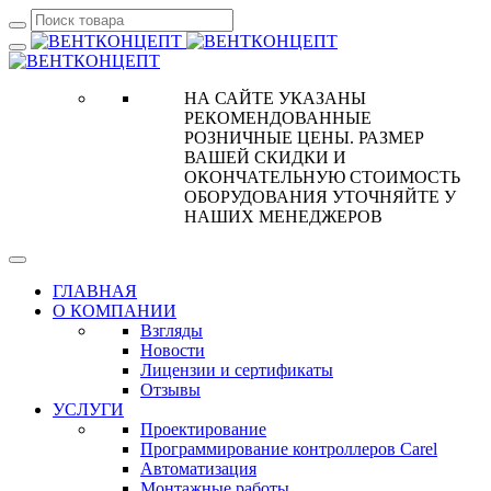
НА САЙТЕ УКАЗАНЫ
РЕКОМЕНДОВАННЫЕ
РОЗНИЧНЫЕ ЦЕНЫ. РАЗМЕР
ВАШЕЙ СКИДКИ И
ОКОНЧАТЕЛЬНУЮ СТОИМОСТЬ
ОБОРУДОВАНИЯ УТОЧНЯЙТЕ У
НАШИХ МЕНЕДЖЕРОВ
ГЛАВНАЯ
О КОМПАНИИ
Взгляды
Новости
Лицензии и сертификаты
Отзывы
УСЛУГИ
Проектирование
Программирование контроллеров Carel
Автоматизация
Монтажные работы