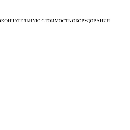
 ОКОНЧАТЕЛЬНУЮ СТОИМОСТЬ ОБОРУДОВАНИЯ