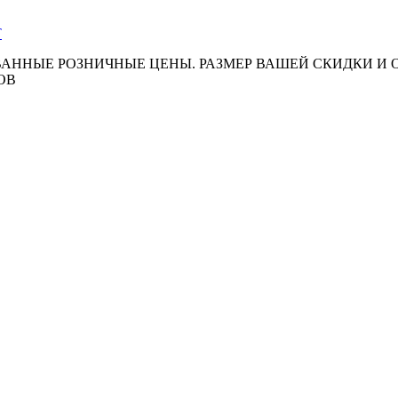
АННЫЕ РОЗНИЧНЫЕ ЦЕНЫ. РАЗМЕР ВАШЕЙ СКИДКИ И
ОВ