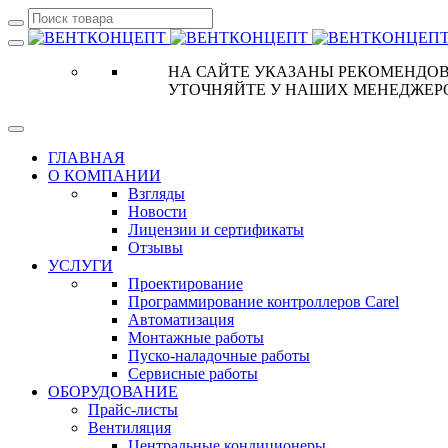
НА САЙТЕ УКАЗАНЫ РЕКОМЕНДОВ
УТОЧНЯЙТЕ У НАШИХ МЕНЕДЖЕР
ГЛАВНАЯ
О КОМПАНИИ
Взгляды
Новости
Лицензии и сертификаты
Отзывы
УСЛУГИ
Проектирование
Программирование контроллеров Carel
Автоматизация
Монтажные работы
Пуско-наладочные работы
Сервисные работы
ОБОРУДОВАНИЕ
Прайс-листы
Вентиляция
Центральные кондиционеры