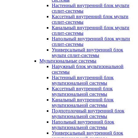
Настенный внутренний блок мульти
сплит-системы
Кассетный внутренний блок мульти
сплит-системы
Канальный внутренний блок мульти
сплит-системы
Напольный внутренний блок мульти
сплит-системы
Универсальный внутренний блок
мульти сплит-системы
Мультизональные системы
Наружный блок мультизональной
системы
Настенный внутренний блок
мультизональной системы
Кассетный внутренний блок
мультизональной системы
Канальный внутренний блок
мультизональной системы
Подпотолочный внутренний блок
мультизональной системы
Напольный внутренний блок
мультизональной системы
Универсальный внутренний блок