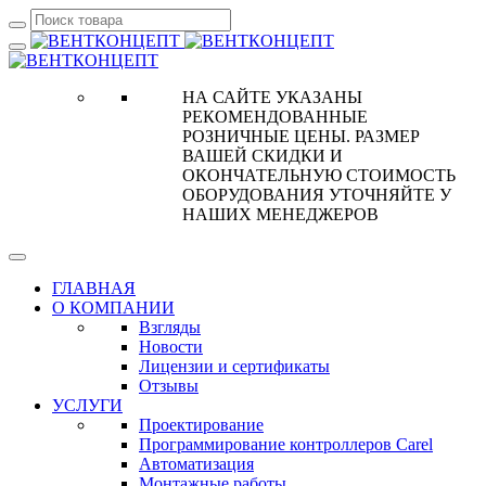
НА САЙТЕ УКАЗАНЫ
РЕКОМЕНДОВАННЫЕ
РОЗНИЧНЫЕ ЦЕНЫ. РАЗМЕР
ВАШЕЙ СКИДКИ И
ОКОНЧАТЕЛЬНУЮ СТОИМОСТЬ
ОБОРУДОВАНИЯ УТОЧНЯЙТЕ У
НАШИХ МЕНЕДЖЕРОВ
ГЛАВНАЯ
О КОМПАНИИ
Взгляды
Новости
Лицензии и сертификаты
Отзывы
УСЛУГИ
Проектирование
Программирование контроллеров Carel
Автоматизация
Монтажные работы