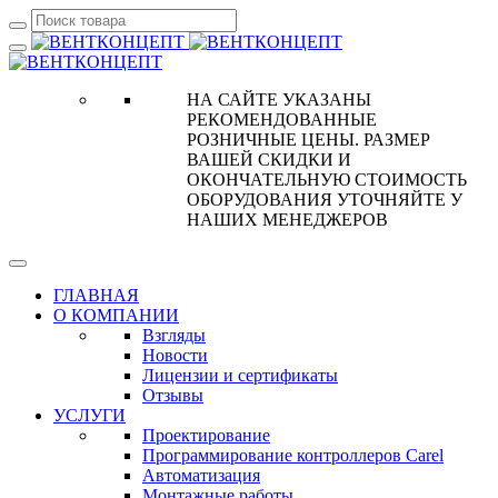
НА САЙТЕ УКАЗАНЫ
РЕКОМЕНДОВАННЫЕ
РОЗНИЧНЫЕ ЦЕНЫ. РАЗМЕР
ВАШЕЙ СКИДКИ И
ОКОНЧАТЕЛЬНУЮ СТОИМОСТЬ
ОБОРУДОВАНИЯ УТОЧНЯЙТЕ У
НАШИХ МЕНЕДЖЕРОВ
ГЛАВНАЯ
О КОМПАНИИ
Взгляды
Новости
Лицензии и сертификаты
Отзывы
УСЛУГИ
Проектирование
Программирование контроллеров Carel
Автоматизация
Монтажные работы