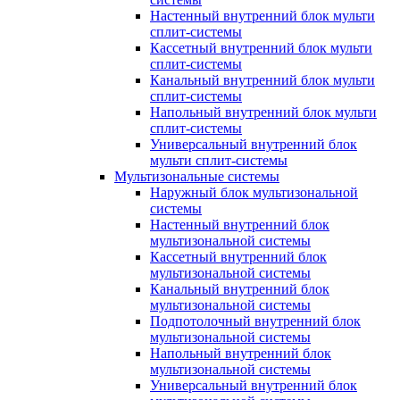
Настенный внутренний блок мульти
сплит-системы
Кассетный внутренний блок мульти
сплит-системы
Канальный внутренний блок мульти
сплит-системы
Напольный внутренний блок мульти
сплит-системы
Универсальный внутренний блок
мульти сплит-системы
Мультизональные системы
Наружный блок мультизональной
системы
Настенный внутренний блок
мультизональной системы
Кассетный внутренний блок
мультизональной системы
Канальный внутренний блок
мультизональной системы
Подпотолочный внутренний блок
мультизональной системы
Напольный внутренний блок
мультизональной системы
Универсальный внутренний блок