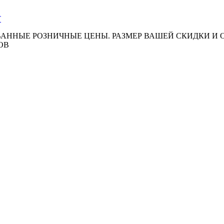
АННЫЕ РОЗНИЧНЫЕ ЦЕНЫ. РАЗМЕР ВАШЕЙ СКИДКИ И
ОВ