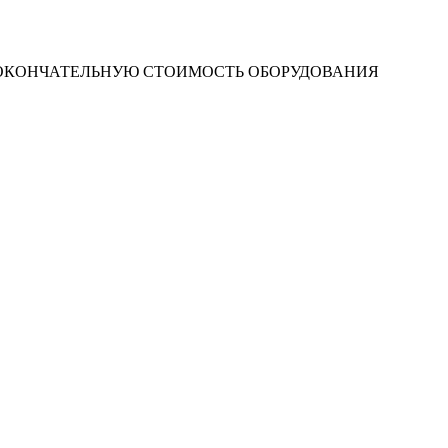
 ОКОНЧАТЕЛЬНУЮ СТОИМОСТЬ ОБОРУДОВАНИЯ