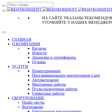
НА САЙТЕ УКАЗАНЫ РЕКОМЕНДОВ
УТОЧНЯЙТЕ У НАШИХ МЕНЕДЖЕР
ГЛАВНАЯ
О КОМПАНИИ
Взгляды
Новости
Лицензии и сертификаты
Отзывы
УСЛУГИ
Проектирование
Программирование контроллеров Carel
Автоматизация
Монтажные работы
Пуско-наладочные работы
Сервисные работы
ОБОРУДОВАНИЕ
Прайс-листы
Вентиляция
Центральные кондиционеры