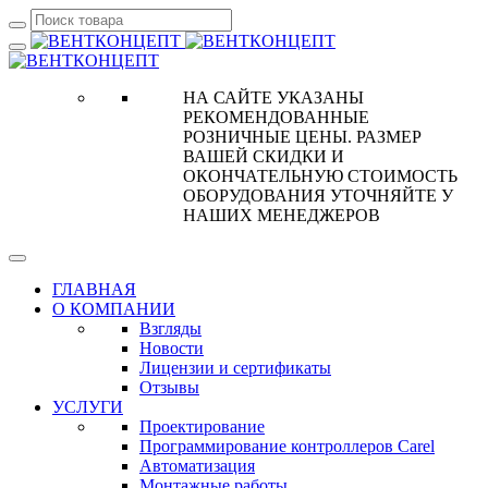
НА САЙТЕ УКАЗАНЫ
РЕКОМЕНДОВАННЫЕ
РОЗНИЧНЫЕ ЦЕНЫ. РАЗМЕР
ВАШЕЙ СКИДКИ И
ОКОНЧАТЕЛЬНУЮ СТОИМОСТЬ
ОБОРУДОВАНИЯ УТОЧНЯЙТЕ У
НАШИХ МЕНЕДЖЕРОВ
ГЛАВНАЯ
О КОМПАНИИ
Взгляды
Новости
Лицензии и сертификаты
Отзывы
УСЛУГИ
Проектирование
Программирование контроллеров Carel
Автоматизация
Монтажные работы