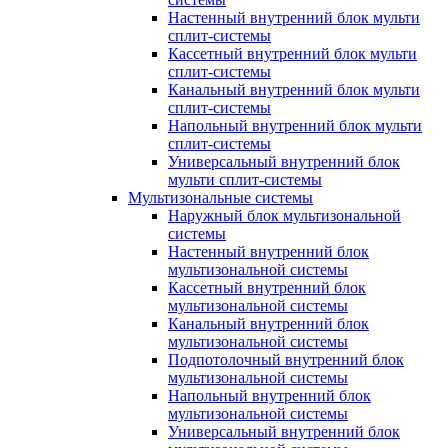
Настенный внутренний блок мульти
сплит-системы
Кассетный внутренний блок мульти
сплит-системы
Канальный внутренний блок мульти
сплит-системы
Напольный внутренний блок мульти
сплит-системы
Универсальный внутренний блок
мульти сплит-системы
Мультизональные системы
Наружный блок мультизональной
системы
Настенный внутренний блок
мультизональной системы
Кассетный внутренний блок
мультизональной системы
Канальный внутренний блок
мультизональной системы
Подпотолочный внутренний блок
мультизональной системы
Напольный внутренний блок
мультизональной системы
Универсальный внутренний блок