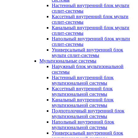
Настенный внутренний блок мульти
сплит-системы
Кассетный внутренний блок мульти
сплит-системы
Канальный внутренний блок мульти
сплит-системы
Напольный внутренний блок мульти
сплит-системы
Универсальный внутренний блок
мульти сплит-системы
Мультизональные системы
Наружный блок мультизональной
системы
Настенный внутренний блок
мультизональной системы
Кассетный внутренний блок
мультизональной системы
Канальный внутренний блок
мультизональной системы
Подпотолочный внутренний блок
мультизональной системы
Напольный внутренний блок
мультизональной системы
Универсальный внутренний блок