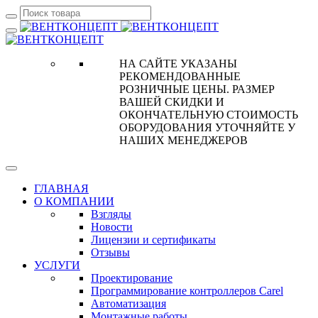
НА САЙТЕ УКАЗАНЫ
РЕКОМЕНДОВАННЫЕ
РОЗНИЧНЫЕ ЦЕНЫ. РАЗМЕР
ВАШЕЙ СКИДКИ И
ОКОНЧАТЕЛЬНУЮ СТОИМОСТЬ
ОБОРУДОВАНИЯ УТОЧНЯЙТЕ У
НАШИХ МЕНЕДЖЕРОВ
ГЛАВНАЯ
О КОМПАНИИ
Взгляды
Новости
Лицензии и сертификаты
Отзывы
УСЛУГИ
Проектирование
Программирование контроллеров Carel
Автоматизация
Монтажные работы