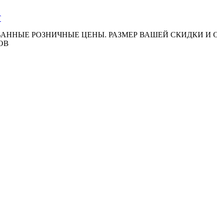
АННЫЕ РОЗНИЧНЫЕ ЦЕНЫ. РАЗМЕР ВАШЕЙ СКИДКИ И
ОВ