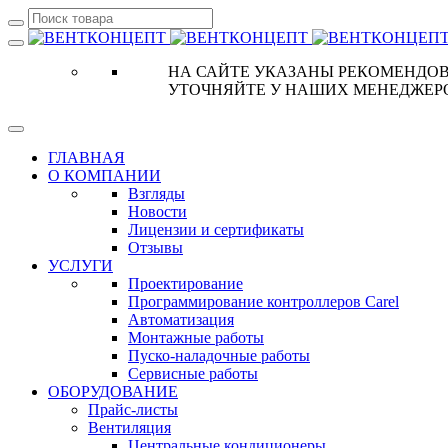
НА САЙТЕ УКАЗАНЫ РЕКОМЕНДОВ
УТОЧНЯЙТЕ У НАШИХ МЕНЕДЖЕР
ГЛАВНАЯ
О КОМПАНИИ
Взгляды
Новости
Лицензии и сертификаты
Отзывы
УСЛУГИ
Проектирование
Программирование контроллеров Carel
Автоматизация
Монтажные работы
Пуско-наладочные работы
Сервисные работы
ОБОРУДОВАНИЕ
Прайс-листы
Вентиляция
Центральные кондиционеры