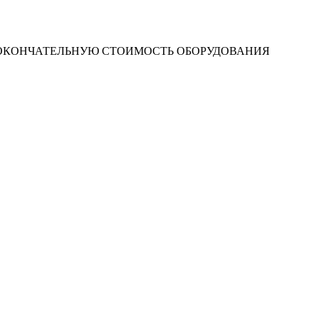
 ОКОНЧАТЕЛЬНУЮ СТОИМОСТЬ ОБОРУДОВАНИЯ