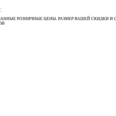
АННЫЕ РОЗНИЧНЫЕ ЦЕНЫ. РАЗМЕР ВАШЕЙ СКИДКИ И
ОВ