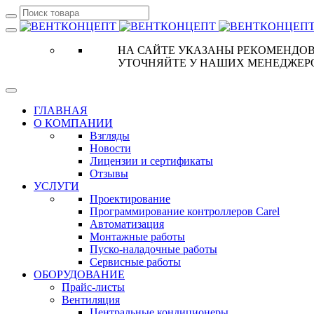
НА САЙТЕ УКАЗАНЫ РЕКОМЕНДОВ
УТОЧНЯЙТЕ У НАШИХ МЕНЕДЖЕР
ГЛАВНАЯ
О КОМПАНИИ
Взгляды
Новости
Лицензии и сертификаты
Отзывы
УСЛУГИ
Проектирование
Программирование контроллеров Carel
Автоматизация
Монтажные работы
Пуско-наладочные работы
Сервисные работы
ОБОРУДОВАНИЕ
Прайс-листы
Вентиляция
Центральные кондиционеры