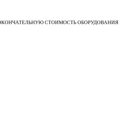
 ОКОНЧАТЕЛЬНУЮ СТОИМОСТЬ ОБОРУДОВАНИЯ