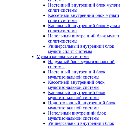
Настенный внутренний блок мульти
сплит-системы
Кассетный внутренний блок мульти
сплит-системы
Канальный внутренний блок мульти
сплит-системы
Напольный внутренний блок мульти
сплит-системы
Универсальный внутренний блок
мульти сплит-системы
Мультизональные системы
Наружный блок мультизональной
системы
Настенный внутренний блок
мультизональной системы
Кассетный внутренний блок
мультизональной системы
Канальный внутренний блок
мультизональной системы
Подпотолочный внутренний блок
мультизональной системы
Напольный внутренний блок
мультизональной системы
Универсальный внутренний блок