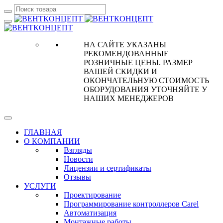
НА САЙТЕ УКАЗАНЫ
РЕКОМЕНДОВАННЫЕ
РОЗНИЧНЫЕ ЦЕНЫ. РАЗМЕР
ВАШЕЙ СКИДКИ И
ОКОНЧАТЕЛЬНУЮ СТОИМОСТЬ
ОБОРУДОВАНИЯ УТОЧНЯЙТЕ У
НАШИХ МЕНЕДЖЕРОВ
ГЛАВНАЯ
О КОМПАНИИ
Взгляды
Новости
Лицензии и сертификаты
Отзывы
УСЛУГИ
Проектирование
Программирование контроллеров Carel
Автоматизация
Монтажные работы