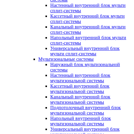
Настенный внутренний блок мульти
сплит-системы
Кассетный внутренний блок мульти
сплит-системы
Канальный внутренний блок мульти
сплит-системы
Напольный внутренний блок мульти
сплит-системы
Универсальный внутренний блок
мульти сплит-системы
Мультизональные системы
Наружный блок мультизональной
системы
Настенный внутренний блок
мультизональной системы
Кассетный внутренний блок
мультизональной системы
Канальный внутренний блок
мультизональной системы
Подпотолочный внутренний блок
мультизональной системы
Напольный внутренний блок
мультизональной системы
Универсальный внутренний блок