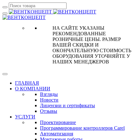
НА САЙТЕ УКАЗАНЫ
РЕКОМЕНДОВАННЫЕ
РОЗНИЧНЫЕ ЦЕНЫ. РАЗМЕР
ВАШЕЙ СКИДКИ И
ОКОНЧАТЕЛЬНУЮ СТОИМОСТЬ
ОБОРУДОВАНИЯ УТОЧНЯЙТЕ У
НАШИХ МЕНЕДЖЕРОВ
ГЛАВНАЯ
О КОМПАНИИ
Взгляды
Новости
Лицензии и сертификаты
Отзывы
УСЛУГИ
Проектирование
Программирование контроллеров Carel
Автоматизация
Монтажные работы