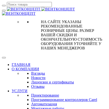
НА САЙТЕ УКАЗАНЫ
РЕКОМЕНДОВАННЫЕ
РОЗНИЧНЫЕ ЦЕНЫ. РАЗМЕР
ВАШЕЙ СКИДКИ И
ОКОНЧАТЕЛЬНУЮ СТОИМОСТЬ
ОБОРУДОВАНИЯ УТОЧНЯЙТЕ У
НАШИХ МЕНЕДЖЕРОВ
ГЛАВНАЯ
О КОМПАНИИ
Взгляды
Новости
Лицензии и сертификаты
Отзывы
УСЛУГИ
Проектирование
Программирование контроллеров Carel
Автоматизация
Монтажные работы