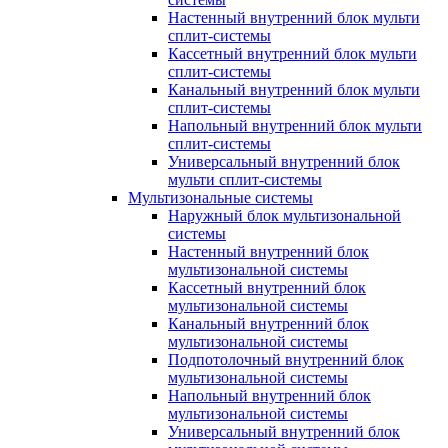
Настенный внутренний блок мульти
сплит-системы
Кассетный внутренний блок мульти
сплит-системы
Канальный внутренний блок мульти
сплит-системы
Напольный внутренний блок мульти
сплит-системы
Универсальный внутренний блок
мульти сплит-системы
Мультизональные системы
Наружный блок мультизональной
системы
Настенный внутренний блок
мультизональной системы
Кассетный внутренний блок
мультизональной системы
Канальный внутренний блок
мультизональной системы
Подпотолочный внутренний блок
мультизональной системы
Напольный внутренний блок
мультизональной системы
Универсальный внутренний блок