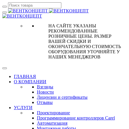
НА САЙТЕ УКАЗАНЫ
РЕКОМЕНДОВАННЫЕ
РОЗНИЧНЫЕ ЦЕНЫ. РАЗМЕР
ВАШЕЙ СКИДКИ И
ОКОНЧАТЕЛЬНУЮ СТОИМОСТЬ
ОБОРУДОВАНИЯ УТОЧНЯЙТЕ У
НАШИХ МЕНЕДЖЕРОВ
ГЛАВНАЯ
О КОМПАНИИ
Взгляды
Новости
Лицензии и сертификаты
Отзывы
УСЛУГИ
Проектирование
Программирование контроллеров Carel
Автоматизация
Монтажные работы