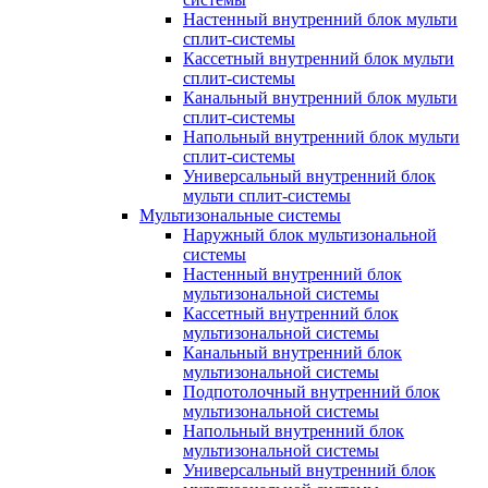
Настенный внутренний блок мульти
сплит-системы
Кассетный внутренний блок мульти
сплит-системы
Канальный внутренний блок мульти
сплит-системы
Напольный внутренний блок мульти
сплит-системы
Универсальный внутренний блок
мульти сплит-системы
Мультизональные системы
Наружный блок мультизональной
системы
Настенный внутренний блок
мультизональной системы
Кассетный внутренний блок
мультизональной системы
Канальный внутренний блок
мультизональной системы
Подпотолочный внутренний блок
мультизональной системы
Напольный внутренний блок
мультизональной системы
Универсальный внутренний блок