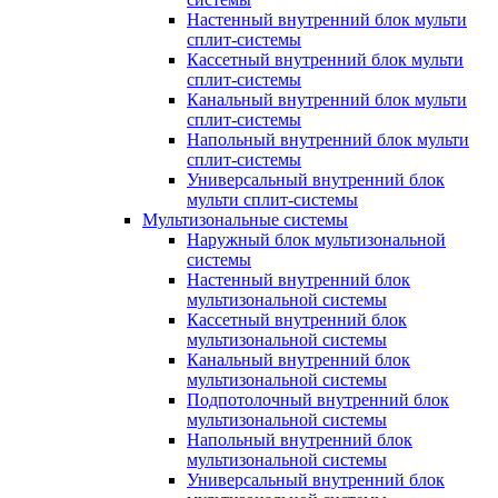
Настенный внутренний блок мульти
сплит-системы
Кассетный внутренний блок мульти
сплит-системы
Канальный внутренний блок мульти
сплит-системы
Напольный внутренний блок мульти
сплит-системы
Универсальный внутренний блок
мульти сплит-системы
Мультизональные системы
Наружный блок мультизональной
системы
Настенный внутренний блок
мультизональной системы
Кассетный внутренний блок
мультизональной системы
Канальный внутренний блок
мультизональной системы
Подпотолочный внутренний блок
мультизональной системы
Напольный внутренний блок
мультизональной системы
Универсальный внутренний блок