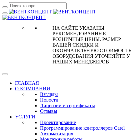
НА САЙТЕ УКАЗАНЫ
РЕКОМЕНДОВАННЫЕ
РОЗНИЧНЫЕ ЦЕНЫ. РАЗМЕР
ВАШЕЙ СКИДКИ И
ОКОНЧАТЕЛЬНУЮ СТОИМОСТЬ
ОБОРУДОВАНИЯ УТОЧНЯЙТЕ У
НАШИХ МЕНЕДЖЕРОВ
ГЛАВНАЯ
О КОМПАНИИ
Взгляды
Новости
Лицензии и сертификаты
Отзывы
УСЛУГИ
Проектирование
Программирование контроллеров Carel
Автоматизация
Монтажные работы