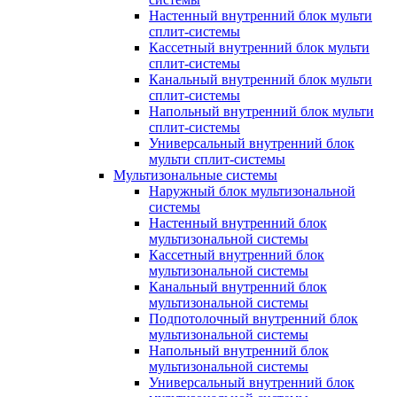
Настенный внутренний блок мульти
сплит-системы
Кассетный внутренний блок мульти
сплит-системы
Канальный внутренний блок мульти
сплит-системы
Напольный внутренний блок мульти
сплит-системы
Универсальный внутренний блок
мульти сплит-системы
Мультизональные системы
Наружный блок мультизональной
системы
Настенный внутренний блок
мультизональной системы
Кассетный внутренний блок
мультизональной системы
Канальный внутренний блок
мультизональной системы
Подпотолочный внутренний блок
мультизональной системы
Напольный внутренний блок
мультизональной системы
Универсальный внутренний блок