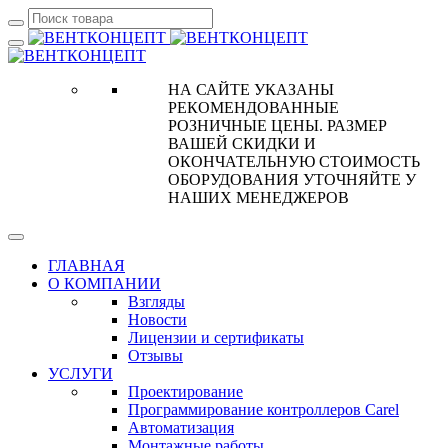
НА САЙТЕ УКАЗАНЫ
РЕКОМЕНДОВАННЫЕ
РОЗНИЧНЫЕ ЦЕНЫ. РАЗМЕР
ВАШЕЙ СКИДКИ И
ОКОНЧАТЕЛЬНУЮ СТОИМОСТЬ
ОБОРУДОВАНИЯ УТОЧНЯЙТЕ У
НАШИХ МЕНЕДЖЕРОВ
ГЛАВНАЯ
О КОМПАНИИ
Взгляды
Новости
Лицензии и сертификаты
Отзывы
УСЛУГИ
Проектирование
Программирование контроллеров Carel
Автоматизация
Монтажные работы