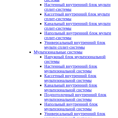
Настенный внутренний блок мульти
сплит-системы
Кассетный внутренний блок мульти
сплит-системы
Канальный внутренний блок мульти
сплит-системы
Напольный внутренний блок мульти
сплит-системы
Универсальный внутренний блок
мульти сплит-системы
Мультизональные системы
Наружный блок мультизональной
системы
Настенный внутренний блок
мультизональной системы
Кассетный внутренний блок
мультизональной системы
Канальный внутренний блок
мультизональной системы
Подпотолочный внутренний блок
мультизональной системы
Напольный внутренний блок
мультизональной системы
Универсальный внутренний блок