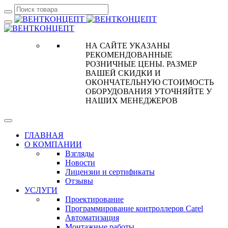
НА САЙТЕ УКАЗАНЫ
РЕКОМЕНДОВАННЫЕ
РОЗНИЧНЫЕ ЦЕНЫ. РАЗМЕР
ВАШЕЙ СКИДКИ И
ОКОНЧАТЕЛЬНУЮ СТОИМОСТЬ
ОБОРУДОВАНИЯ УТОЧНЯЙТЕ У
НАШИХ МЕНЕДЖЕРОВ
ГЛАВНАЯ
О КОМПАНИИ
Взгляды
Новости
Лицензии и сертификаты
Отзывы
УСЛУГИ
Проектирование
Программирование контроллеров Carel
Автоматизация
Монтажные работы