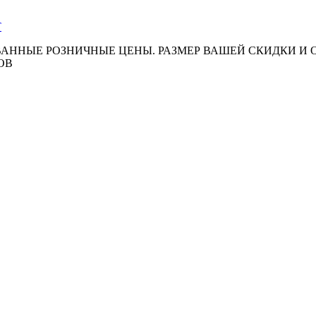
АННЫЕ РОЗНИЧНЫЕ ЦЕНЫ. РАЗМЕР ВАШЕЙ СКИДКИ И
ОВ