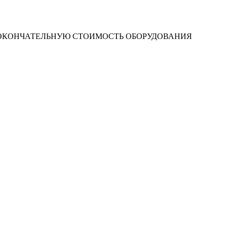
 ОКОНЧАТЕЛЬНУЮ СТОИМОСТЬ ОБОРУДОВАНИЯ