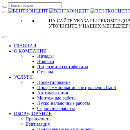
НА САЙТЕ УКАЗАНЫ РЕКОМЕНДОВ
УТОЧНЯЙТЕ У НАШИХ МЕНЕДЖЕР
ГЛАВНАЯ
О КОМПАНИИ
Взгляды
Новости
Лицензии и сертификаты
Отзывы
УСЛУГИ
Проектирование
Программирование контроллеров Carel
Автоматизация
Монтажные работы
Пуско-наладочные работы
Сервисные работы
ОБОРУДОВАНИЕ
Прайс-листы
Вентиляция
Центральные кондиционеры