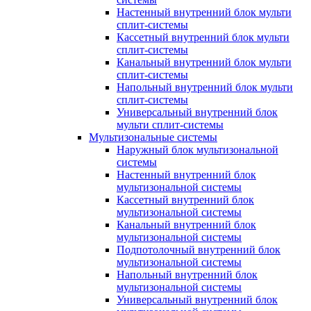
Настенный внутренний блок мульти
сплит-системы
Кассетный внутренний блок мульти
сплит-системы
Канальный внутренний блок мульти
сплит-системы
Напольный внутренний блок мульти
сплит-системы
Универсальный внутренний блок
мульти сплит-системы
Мультизональные системы
Наружный блок мультизональной
системы
Настенный внутренний блок
мультизональной системы
Кассетный внутренний блок
мультизональной системы
Канальный внутренний блок
мультизональной системы
Подпотолочный внутренний блок
мультизональной системы
Напольный внутренний блок
мультизональной системы
Универсальный внутренний блок