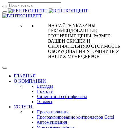
НА САЙТЕ УКАЗАНЫ
РЕКОМЕНДОВАННЫЕ
РОЗНИЧНЫЕ ЦЕНЫ. РАЗМЕР
ВАШЕЙ СКИДКИ И
ОКОНЧАТЕЛЬНУЮ СТОИМОСТЬ
ОБОРУДОВАНИЯ УТОЧНЯЙТЕ У
НАШИХ МЕНЕДЖЕРОВ
ГЛАВНАЯ
О КОМПАНИИ
Взгляды
Новости
Лицензии и сертификаты
Отзывы
УСЛУГИ
Проектирование
Программирование контроллеров Carel
Автоматизация
Монтажные работы