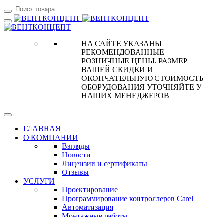
НА САЙТЕ УКАЗАНЫ
РЕКОМЕНДОВАННЫЕ
РОЗНИЧНЫЕ ЦЕНЫ. РАЗМЕР
ВАШЕЙ СКИДКИ И
ОКОНЧАТЕЛЬНУЮ СТОИМОСТЬ
ОБОРУДОВАНИЯ УТОЧНЯЙТЕ У
НАШИХ МЕНЕДЖЕРОВ
ГЛАВНАЯ
О КОМПАНИИ
Взгляды
Новости
Лицензии и сертификаты
Отзывы
УСЛУГИ
Проектирование
Программирование контроллеров Carel
Автоматизация
Монтажные работы