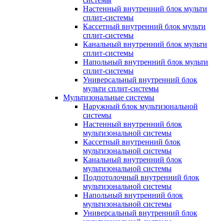
Настенный внутренний блок мульти
сплит-системы
Кассетный внутренний блок мульти
сплит-системы
Канальный внутренний блок мульти
сплит-системы
Напольный внутренний блок мульти
сплит-системы
Универсальный внутренний блок
мульти сплит-системы
Мультизональные системы
Наружный блок мультизональной
системы
Настенный внутренний блок
мультизональной системы
Кассетный внутренний блок
мультизональной системы
Канальный внутренний блок
мультизональной системы
Подпотолочный внутренний блок
мультизональной системы
Напольный внутренний блок
мультизональной системы
Универсальный внутренний блок