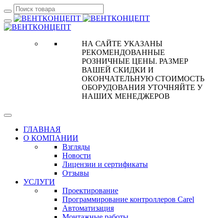
НА САЙТЕ УКАЗАНЫ
РЕКОМЕНДОВАННЫЕ
РОЗНИЧНЫЕ ЦЕНЫ. РАЗМЕР
ВАШЕЙ СКИДКИ И
ОКОНЧАТЕЛЬНУЮ СТОИМОСТЬ
ОБОРУДОВАНИЯ УТОЧНЯЙТЕ У
НАШИХ МЕНЕДЖЕРОВ
ГЛАВНАЯ
О КОМПАНИИ
Взгляды
Новости
Лицензии и сертификаты
Отзывы
УСЛУГИ
Проектирование
Программирование контроллеров Carel
Автоматизация
Монтажные работы