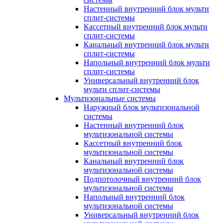
Настенный внутренний блок мульти
сплит-системы
Кассетный внутренний блок мульти
сплит-системы
Канальный внутренний блок мульти
сплит-системы
Напольный внутренний блок мульти
сплит-системы
Универсальный внутренний блок
мульти сплит-системы
Мультизональные системы
Наружный блок мультизональной
системы
Настенный внутренний блок
мультизональной системы
Кассетный внутренний блок
мультизональной системы
Канальный внутренний блок
мультизональной системы
Подпотолочный внутренний блок
мультизональной системы
Напольный внутренний блок
мультизональной системы
Универсальный внутренний блок