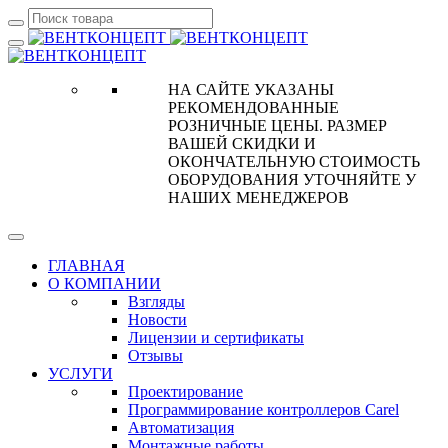
НА САЙТЕ УКАЗАНЫ
РЕКОМЕНДОВАННЫЕ
РОЗНИЧНЫЕ ЦЕНЫ. РАЗМЕР
ВАШЕЙ СКИДКИ И
ОКОНЧАТЕЛЬНУЮ СТОИМОСТЬ
ОБОРУДОВАНИЯ УТОЧНЯЙТЕ У
НАШИХ МЕНЕДЖЕРОВ
ГЛАВНАЯ
О КОМПАНИИ
Взгляды
Новости
Лицензии и сертификаты
Отзывы
УСЛУГИ
Проектирование
Программирование контроллеров Carel
Автоматизация
Монтажные работы