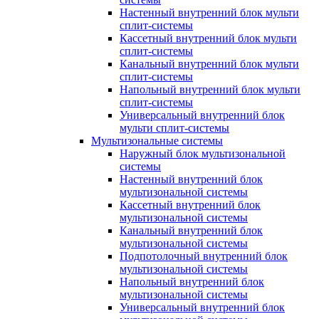
Настенный внутренний блок мульти
сплит-системы
Кассетный внутренний блок мульти
сплит-системы
Канальный внутренний блок мульти
сплит-системы
Напольный внутренний блок мульти
сплит-системы
Универсальный внутренний блок
мульти сплит-системы
Мультизональные системы
Наружный блок мультизональной
системы
Настенный внутренний блок
мультизональной системы
Кассетный внутренний блок
мультизональной системы
Канальный внутренний блок
мультизональной системы
Подпотолочный внутренний блок
мультизональной системы
Напольный внутренний блок
мультизональной системы
Универсальный внутренний блок