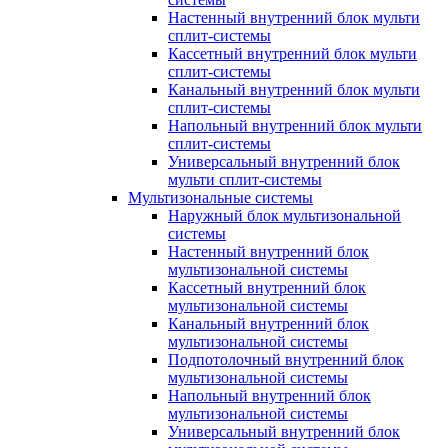
Настенный внутренний блок мульти
сплит-системы
Кассетный внутренний блок мульти
сплит-системы
Канальный внутренний блок мульти
сплит-системы
Напольный внутренний блок мульти
сплит-системы
Универсальный внутренний блок
мульти сплит-системы
Мультизональные системы
Наружный блок мультизональной
системы
Настенный внутренний блок
мультизональной системы
Кассетный внутренний блок
мультизональной системы
Канальный внутренний блок
мультизональной системы
Подпотолочный внутренний блок
мультизональной системы
Напольный внутренний блок
мультизональной системы
Универсальный внутренний блок