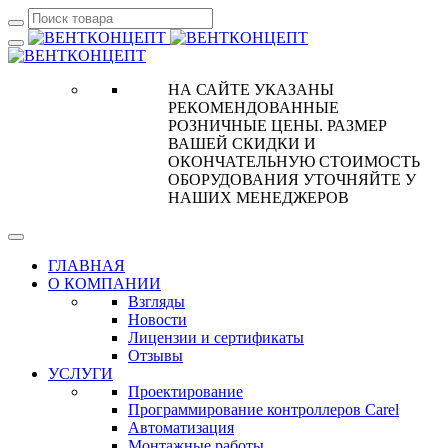
НА САЙТЕ УКАЗАНЫ
РЕКОМЕНДОВАННЫЕ
РОЗНИЧНЫЕ ЦЕНЫ. РАЗМЕР
ВАШЕЙ СКИДКИ И
ОКОНЧАТЕЛЬНУЮ СТОИМОСТЬ
ОБОРУДОВАНИЯ УТОЧНЯЙТЕ У
НАШИХ МЕНЕДЖЕРОВ
ГЛАВНАЯ
О КОМПАНИИ
Взгляды
Новости
Лицензии и сертификаты
Отзывы
УСЛУГИ
Проектирование
Программирование контроллеров Carel
Автоматизация
Монтажные работы