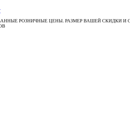
АННЫЕ РОЗНИЧНЫЕ ЦЕНЫ. РАЗМЕР ВАШЕЙ СКИДКИ И
ОВ