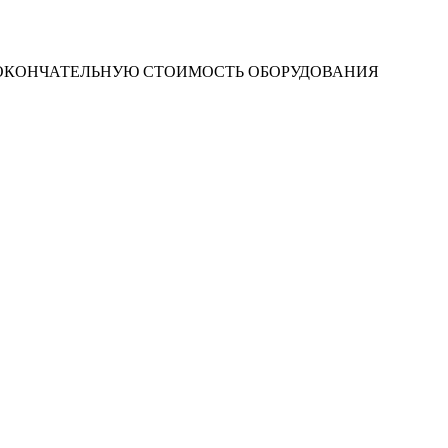
 ОКОНЧАТЕЛЬНУЮ СТОИМОСТЬ ОБОРУДОВАНИЯ