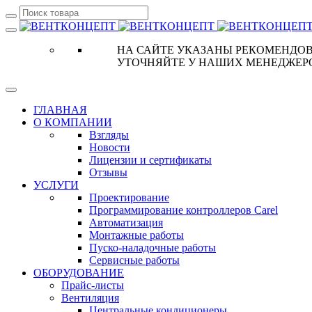
НА САЙТЕ УКАЗАНЫ РЕКОМЕНДОВ
УТОЧНЯЙТЕ У НАШИХ МЕНЕДЖЕР
ГЛАВНАЯ
О КОМПАНИИ
Взгляды
Новости
Лицензии и сертификаты
Отзывы
УСЛУГИ
Проектирование
Программирование контроллеров Carel
Автоматизация
Монтажные работы
Пуско-наладочные работы
Сервисные работы
ОБОРУДОВАНИЕ
Прайс-листы
Вентиляция
Центральные кондиционеры