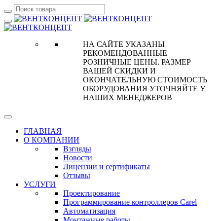
НА САЙТЕ УКАЗАНЫ
РЕКОМЕНДОВАННЫЕ
РОЗНИЧНЫЕ ЦЕНЫ. РАЗМЕР
ВАШЕЙ СКИДКИ И
ОКОНЧАТЕЛЬНУЮ СТОИМОСТЬ
ОБОРУДОВАНИЯ УТОЧНЯЙТЕ У
НАШИХ МЕНЕДЖЕРОВ
ГЛАВНАЯ
О КОМПАНИИ
Взгляды
Новости
Лицензии и сертификаты
Отзывы
УСЛУГИ
Проектирование
Программирование контроллеров Carel
Автоматизация
Монтажные работы