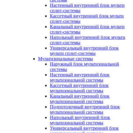
Настенный внутренний блок мульти
сплит-системы
Кассетный внутренний блок мульти
сплит-системы
Канальный внутренний блок мульти
сплит-системы
Напольный внутренний блок мульти
сплит-системы
Универсальный внутренний блок
мульти сплит-системы
Мультизональные системы
Наружный блок мультизональной
системы
Настенный внутренний блок
мультизональной системы
Кассетный внутренний блок
мультизональной системы
Канальный внутренний блок
мультизональной системы
Подпотолочный внутренний блок
мультизональной системы
Напольный внутренний блок
мультизональной системы
Универсальный внутренний блок