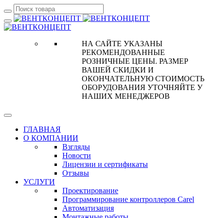
НА САЙТЕ УКАЗАНЫ
РЕКОМЕНДОВАННЫЕ
РОЗНИЧНЫЕ ЦЕНЫ. РАЗМЕР
ВАШЕЙ СКИДКИ И
ОКОНЧАТЕЛЬНУЮ СТОИМОСТЬ
ОБОРУДОВАНИЯ УТОЧНЯЙТЕ У
НАШИХ МЕНЕДЖЕРОВ
ГЛАВНАЯ
О КОМПАНИИ
Взгляды
Новости
Лицензии и сертификаты
Отзывы
УСЛУГИ
Проектирование
Программирование контроллеров Carel
Автоматизация
Монтажные работы