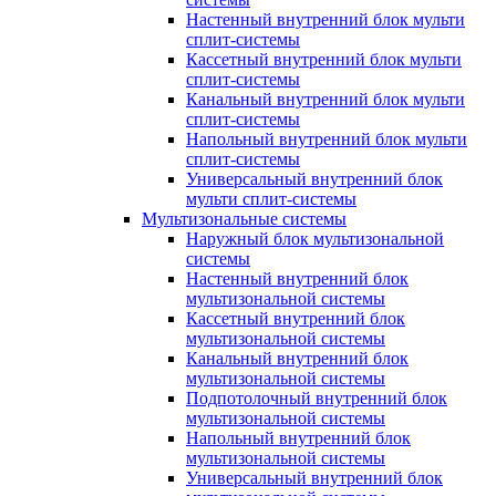
Настенный внутренний блок мульти
сплит-системы
Кассетный внутренний блок мульти
сплит-системы
Канальный внутренний блок мульти
сплит-системы
Напольный внутренний блок мульти
сплит-системы
Универсальный внутренний блок
мульти сплит-системы
Мультизональные системы
Наружный блок мультизональной
системы
Настенный внутренний блок
мультизональной системы
Кассетный внутренний блок
мультизональной системы
Канальный внутренний блок
мультизональной системы
Подпотолочный внутренний блок
мультизональной системы
Напольный внутренний блок
мультизональной системы
Универсальный внутренний блок