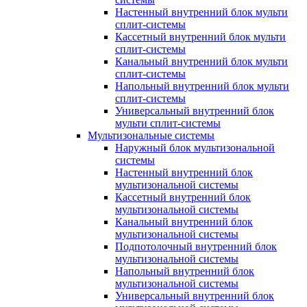
Настенный внутренний блок мульти
сплит-системы
Кассетный внутренний блок мульти
сплит-системы
Канальный внутренний блок мульти
сплит-системы
Напольный внутренний блок мульти
сплит-системы
Универсальный внутренний блок
мульти сплит-системы
Мультизональные системы
Наружный блок мультизональной
системы
Настенный внутренний блок
мультизональной системы
Кассетный внутренний блок
мультизональной системы
Канальный внутренний блок
мультизональной системы
Подпотолочный внутренний блок
мультизональной системы
Напольный внутренний блок
мультизональной системы
Универсальный внутренний блок