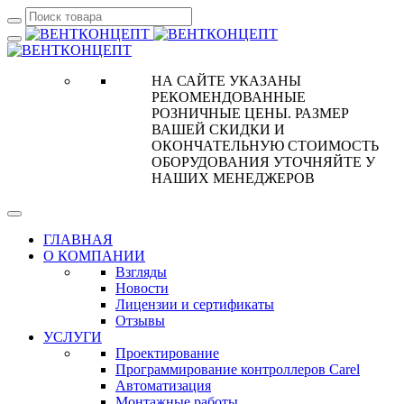
НА САЙТЕ УКАЗАНЫ
РЕКОМЕНДОВАННЫЕ
РОЗНИЧНЫЕ ЦЕНЫ. РАЗМЕР
ВАШЕЙ СКИДКИ И
ОКОНЧАТЕЛЬНУЮ СТОИМОСТЬ
ОБОРУДОВАНИЯ УТОЧНЯЙТЕ У
НАШИХ МЕНЕДЖЕРОВ
ГЛАВНАЯ
О КОМПАНИИ
Взгляды
Новости
Лицензии и сертификаты
Отзывы
УСЛУГИ
Проектирование
Программирование контроллеров Carel
Автоматизация
Монтажные работы