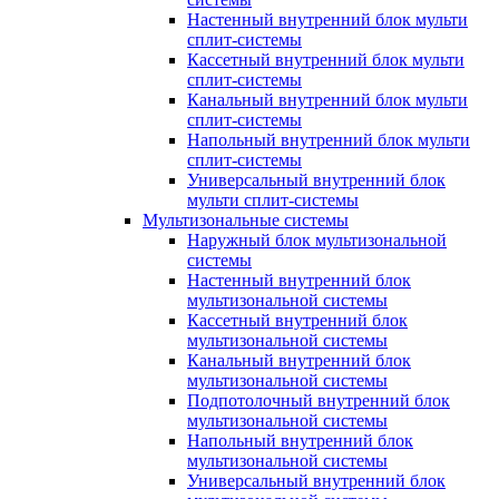
Настенный внутренний блок мульти
сплит-системы
Кассетный внутренний блок мульти
сплит-системы
Канальный внутренний блок мульти
сплит-системы
Напольный внутренний блок мульти
сплит-системы
Универсальный внутренний блок
мульти сплит-системы
Мультизональные системы
Наружный блок мультизональной
системы
Настенный внутренний блок
мультизональной системы
Кассетный внутренний блок
мультизональной системы
Канальный внутренний блок
мультизональной системы
Подпотолочный внутренний блок
мультизональной системы
Напольный внутренний блок
мультизональной системы
Универсальный внутренний блок