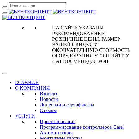
НА САЙТЕ УКАЗАНЫ
РЕКОМЕНДОВАННЫЕ
РОЗНИЧНЫЕ ЦЕНЫ. РАЗМЕР
ВАШЕЙ СКИДКИ И
ОКОНЧАТЕЛЬНУЮ СТОИМОСТЬ
ОБОРУДОВАНИЯ УТОЧНЯЙТЕ У
НАШИХ МЕНЕДЖЕРОВ
ГЛАВНАЯ
О КОМПАНИИ
Взгляды
Новости
Лицензии и сертификаты
Отзывы
УСЛУГИ
Проектирование
Программирование контроллеров Carel
Автоматизация
Монтажные работы