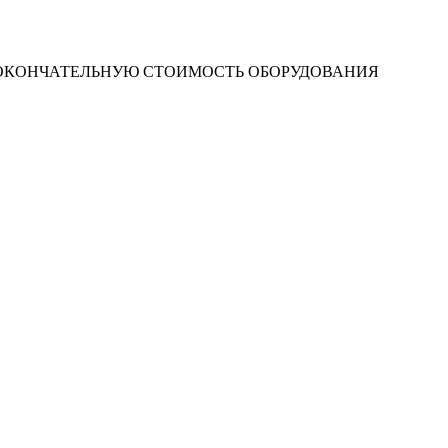
 ОКОНЧАТЕЛЬНУЮ СТОИМОСТЬ ОБОРУДОВАНИЯ