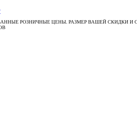
АННЫЕ РОЗНИЧНЫЕ ЦЕНЫ. РАЗМЕР ВАШЕЙ СКИДКИ И
ОВ