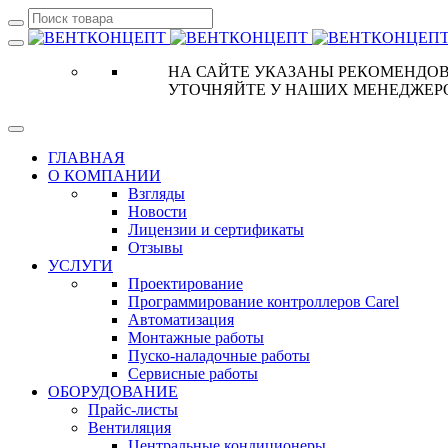
НА САЙТЕ УКАЗАНЫ РЕКОМЕНДОВ
УТОЧНЯЙТЕ У НАШИХ МЕНЕДЖЕР
ГЛАВНАЯ
О КОМПАНИИ
Взгляды
Новости
Лицензии и сертификаты
Отзывы
УСЛУГИ
Проектирование
Программирование контроллеров Carel
Автоматизация
Монтажные работы
Пуско-наладочные работы
Сервисные работы
ОБОРУДОВАНИЕ
Прайс-листы
Вентиляция
Центральные кондиционеры