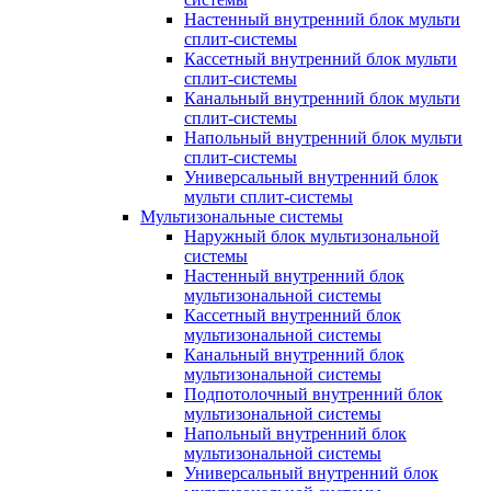
Настенный внутренний блок мульти
сплит-системы
Кассетный внутренний блок мульти
сплит-системы
Канальный внутренний блок мульти
сплит-системы
Напольный внутренний блок мульти
сплит-системы
Универсальный внутренний блок
мульти сплит-системы
Мультизональные системы
Наружный блок мультизональной
системы
Настенный внутренний блок
мультизональной системы
Кассетный внутренний блок
мультизональной системы
Канальный внутренний блок
мультизональной системы
Подпотолочный внутренний блок
мультизональной системы
Напольный внутренний блок
мультизональной системы
Универсальный внутренний блок