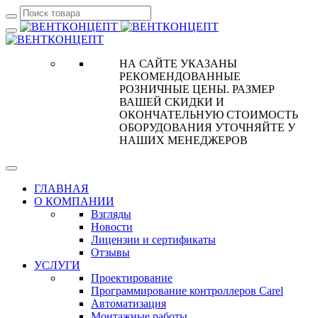
НА САЙТЕ УКАЗАНЫ
РЕКОМЕНДОВАННЫЕ
РОЗНИЧНЫЕ ЦЕНЫ. РАЗМЕР
ВАШЕЙ СКИДКИ И
ОКОНЧАТЕЛЬНУЮ СТОИМОСТЬ
ОБОРУДОВАНИЯ УТОЧНЯЙТЕ У
НАШИХ МЕНЕДЖЕРОВ
ГЛАВНАЯ
О КОМПАНИИ
Взгляды
Новости
Лицензии и сертификаты
Отзывы
УСЛУГИ
Проектирование
Программирование контроллеров Carel
Автоматизация
Монтажные работы