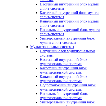
Настенный внутренний блок мульти
сплит-системы
Кассетный внутренний блок мульти
сплит-системы
Канальный внутренний блок мульти
сплит-системы
Напольный внутренний блок мульти
сплит-системы
Универсальный внутренний блок
мульти сплит-системы
Мультизональные системы
Наружный блок мультизональной
системы
Настенный внутренний блок
мультизональной системы
Кассетный внутренний блок
мультизональной системы
Канальный внутренний блок
мультизональной системы
Подпотолочный внутренний блок
мультизональной системы
Напольный внутренний блок
мультизональной системы
Универсальный внутренний блок