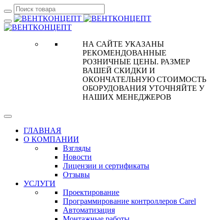
НА САЙТЕ УКАЗАНЫ
РЕКОМЕНДОВАННЫЕ
РОЗНИЧНЫЕ ЦЕНЫ. РАЗМЕР
ВАШЕЙ СКИДКИ И
ОКОНЧАТЕЛЬНУЮ СТОИМОСТЬ
ОБОРУДОВАНИЯ УТОЧНЯЙТЕ У
НАШИХ МЕНЕДЖЕРОВ
ГЛАВНАЯ
О КОМПАНИИ
Взгляды
Новости
Лицензии и сертификаты
Отзывы
УСЛУГИ
Проектирование
Программирование контроллеров Carel
Автоматизация
Монтажные работы