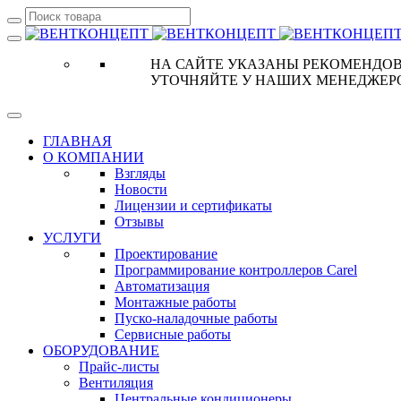
НА САЙТЕ УКАЗАНЫ РЕКОМЕНДОВ
УТОЧНЯЙТЕ У НАШИХ МЕНЕДЖЕР
ГЛАВНАЯ
О КОМПАНИИ
Взгляды
Новости
Лицензии и сертификаты
Отзывы
УСЛУГИ
Проектирование
Программирование контроллеров Carel
Автоматизация
Монтажные работы
Пуско-наладочные работы
Сервисные работы
ОБОРУДОВАНИЕ
Прайс-листы
Вентиляция
Центральные кондиционеры