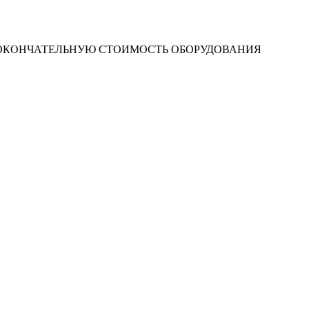
 ОКОНЧАТЕЛЬНУЮ СТОИМОСТЬ ОБОРУДОВАНИЯ