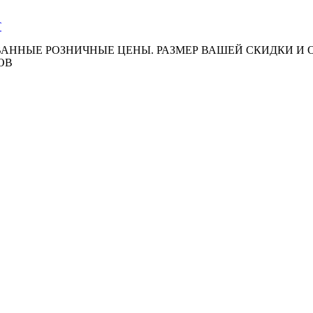
АННЫЕ РОЗНИЧНЫЕ ЦЕНЫ. РАЗМЕР ВАШЕЙ СКИДКИ И
ОВ